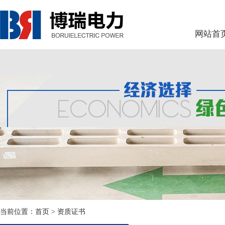
网站首
当前位置：
首页
> 资质证书