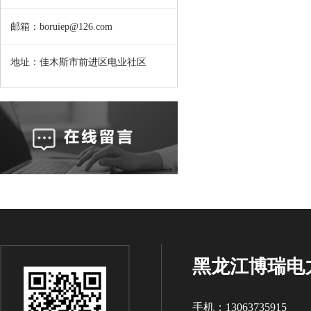
邮箱：boruiep@126.com
地址：佳木斯市前进区电业社区
黑龙江博瑞电
手机：13063735915