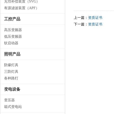
无功补偿装置（SVG）
有源滤波装置（APF）
上一篇：
资质证书
工控产品
下一篇：
资质证书
高压变频器
低压变频器
软启动器
照明产品
防爆灯具
三防灯具
各种路灯
变电设备
变压器
箱式变电站