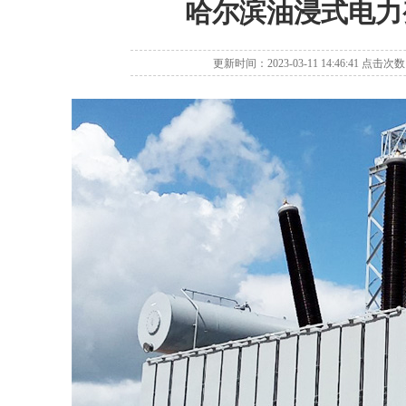
哈尔滨油浸式电力
更新时间：2023-03-11 14:46:41 点击次数