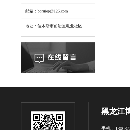
邮箱：boruiep@126.com
地址：佳木斯市前进区电业社区
黑龙江
手机：1306373