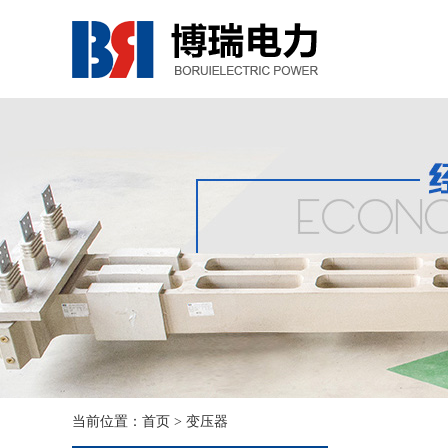
当前位置：
首页
> 变压器