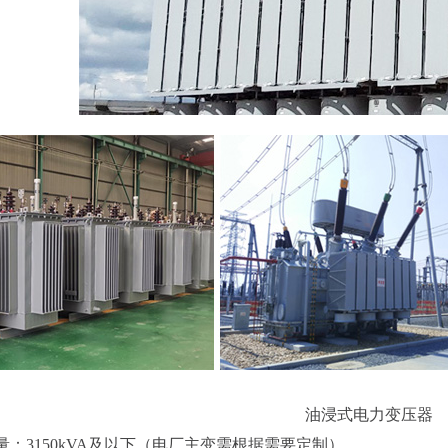
油浸式电力变压器
3150kVA及以下（电厂主变需根据需要定制）