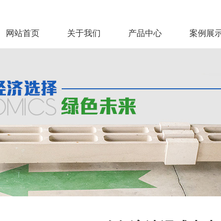
网站首页
关于我们
产品中心
案例展