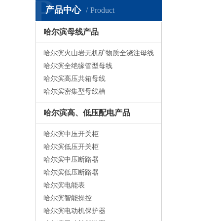
P
产品中心
Product
哈尔滨母线产品
哈尔滨火山岩无机矿物质全浇注母线
哈尔滨全绝缘管型母线
哈尔滨高压共箱母线
哈尔滨密集型母线槽
哈尔滨高、低压配电产品
哈尔滨中压开关柜
哈尔滨低压开关柜
哈尔滨中压断路器
哈尔滨低压断路器
哈尔滨电能表
哈尔滨智能操控
哈尔滨电动机保护器