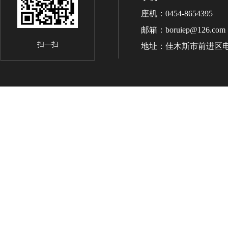
座机：0454-8654395
邮箱：boruiep@126.com
扫一扫
地址：佳木斯市前进区