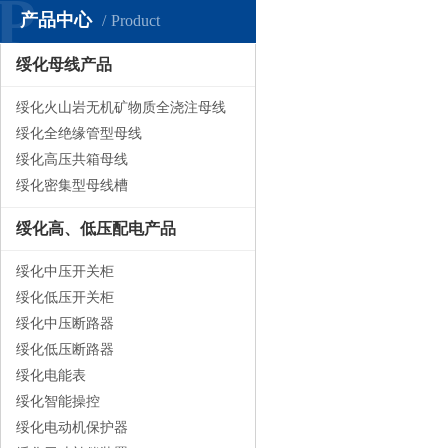
P
产品中心
Product
绥化母线产品
绥化火山岩无机矿物质全浇注母线
绥化全绝缘管型母线
绥化高压共箱母线
绥化密集型母线槽
绥化高、低压配电产品
绥化中压开关柜
绥化低压开关柜
绥化中压断路器
绥化低压断路器
绥化电能表
绥化智能操控
绥化电动机保护器